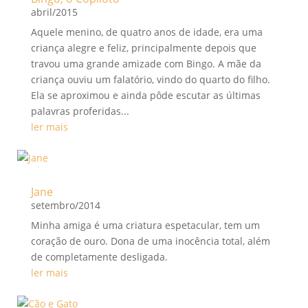
abril/2015
Aquele menino, de quatro anos de idade, era uma
criança alegre e feliz, principalmente depois que
travou uma grande amizade com Bingo. A mãe da
criança ouviu um falatório, vindo do quarto do filho.
Ela se aproximou e ainda pôde escutar as últimas
palavras proferidas...
ler mais
Jane
setembro/2014
Minha amiga é uma criatura espetacular, tem um
coração de ouro. Dona de uma inocência total, além
de completamente desligada.
ler mais