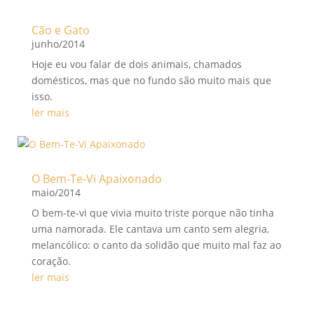
Cão e Gato
junho/2014
Hoje eu vou falar de dois animais, chamados
domésticos, mas que no fundo são muito mais que
isso.
ler mais
O Bem-Te-Vi Apaixonado
maio/2014
O bem-te-vi que vivia muito triste porque não tinha
uma namorada. Ele cantava um canto sem alegria,
melancólico: o canto da solidão que muito mal faz ao
coração.
ler mais