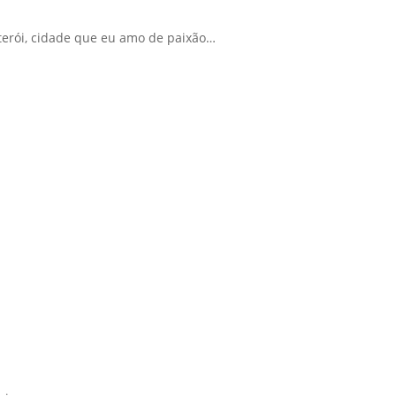
iterói, cidade que eu amo de paixão…