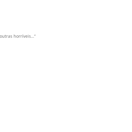
outras horríveis…”