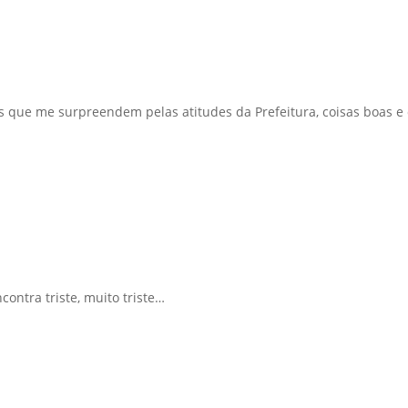
as que me surpreendem pelas atitudes da Prefeitura, coisas boas e 
contra triste, muito triste…