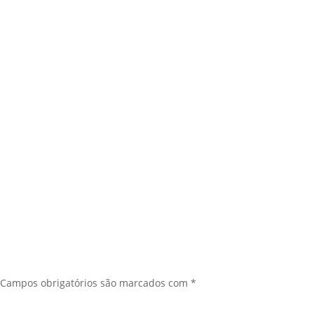
Campos obrigatórios são marcados com
*